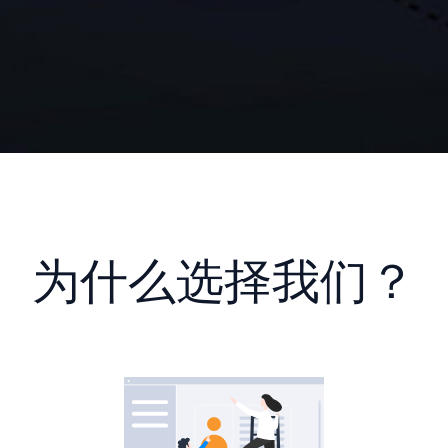
为什么选择我们？