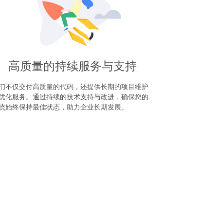
高质量的持续服务与支持
们不仅交付高质量的代码，还提供长期的项目维护
优化服务。通过持续的技术支持与改进，确保您的
统始终保持最佳状态，助力企业长期发展。