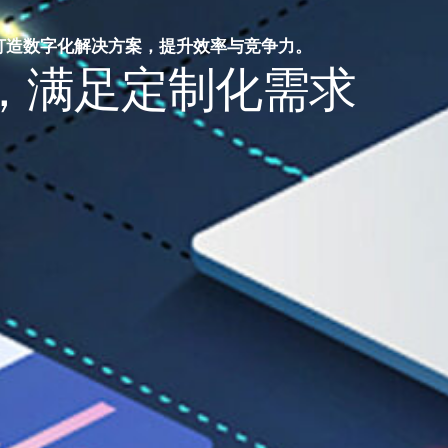
打造数字化解决方案，提升效率与竞争力。
，满足定制化需求