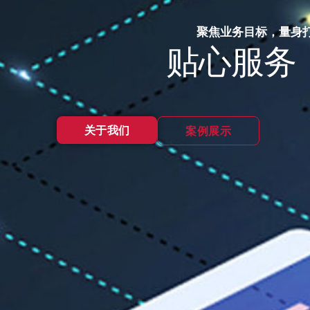
聚焦业务目标，量身
贴心服务
关于我们
案例展示