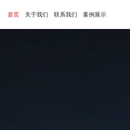
首页
关于我们
联系我们
案例展示