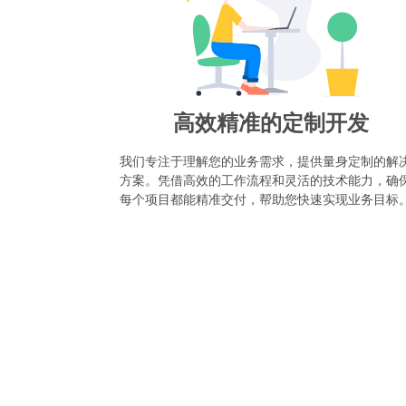
高效精准的定制开发
我们专注于理解您的业务需求，提供量身定制的解
方案。凭借高效的工作流程和灵活的技术能力，确
每个项目都能精准交付，帮助您快速实现业务目标